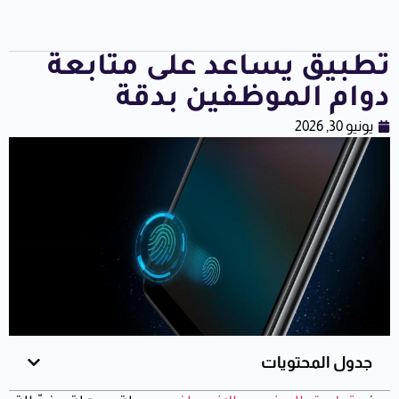
تطبيق يساعد على متابعة
دوام الموظفين بدقة
يونيو 30, 2026
جدول المحتويات