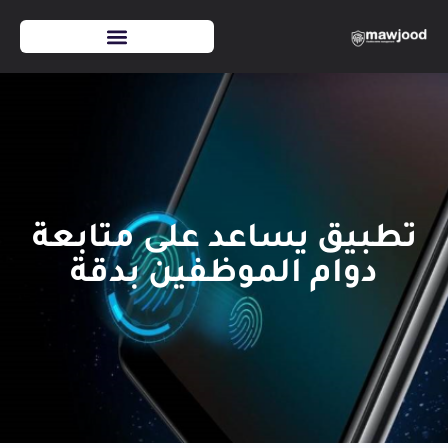
تطبيق يساعد على متابعة
دوام الموظفين بدقة