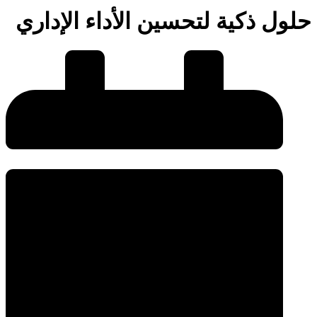
حلول ذكية لتحسين الأداء الإداري