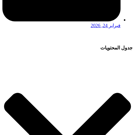
فبراير 24, 2026
جدول المحتويات