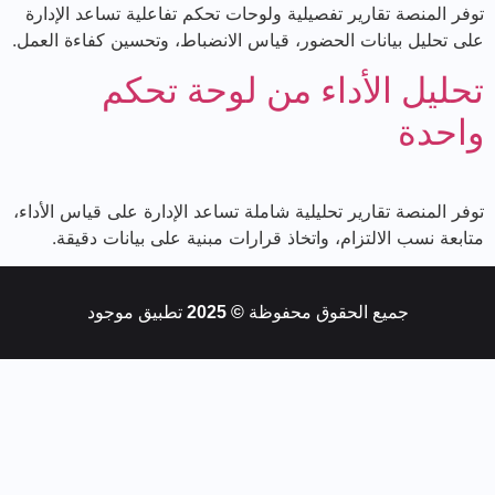
توفر المنصة تقارير تفصيلية ولوحات تحكم تفاعلية تساعد الإدارة
على تحليل بيانات الحضور، قياس الانضباط، وتحسين كفاءة العمل.
تحليل الأداء من لوحة تحكم
واحدة
توفر المنصة تقارير تحليلية شاملة تساعد الإدارة على قياس الأداء،
متابعة نسب الالتزام، واتخاذ قرارات مبنية على بيانات دقيقة.
جميع الحقوق محفوظة
© 2025
تطبيق موجود