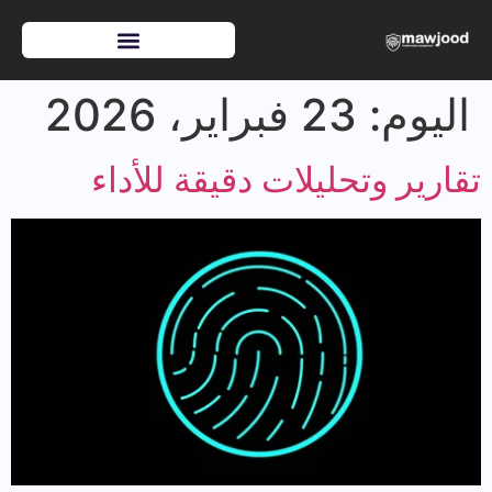
اليوم:
23 فبراير، 2026
تقارير وتحليلات دقيقة للأداء