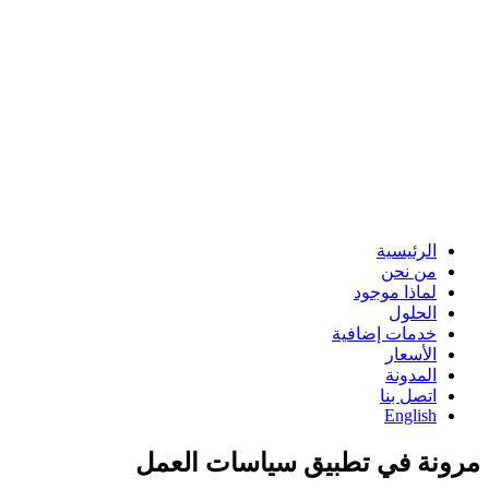
الرئيسية
من نحن
لماذا موجود
الحلول
خدمات إضافية
الأسعار
المدونة
اتصل بنا
English
مرونة في تطبيق سياسات العمل