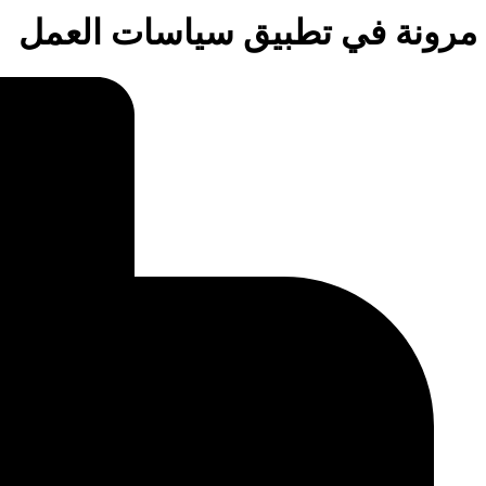
مرونة في تطبيق سياسات العمل