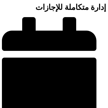
إدارة متكاملة للإجازات