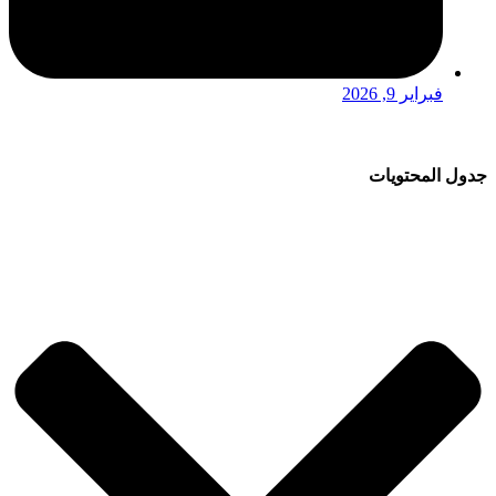
فبراير 9, 2026
جدول المحتويات