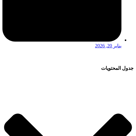
يناير 20, 2026
جدول المحتويات