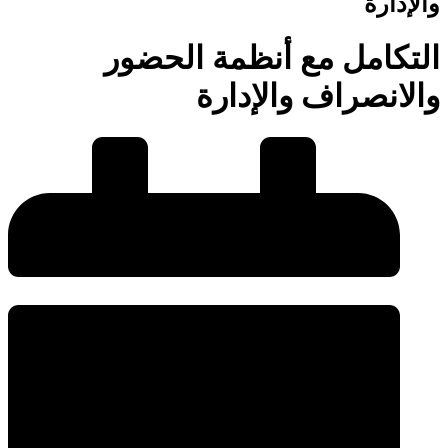
والإدارة
التكامل مع أنظمة الحضور
والانصراف والإدارة