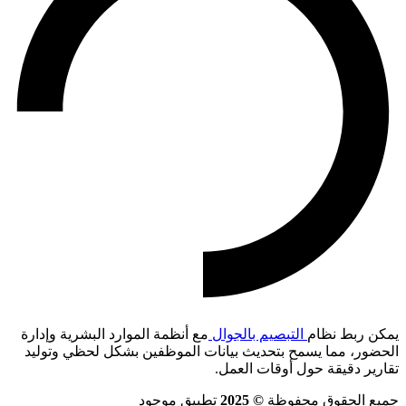
يمكن ربط نظام
التبصيم بالجوال
مع أنظمة الموارد البشرية وإدارة
الحضور، مما يسمح بتحديث بيانات الموظفين بشكل لحظي وتوليد
تقارير دقيقة حول أوقات العمل.
جميع الحقوق محفوظة
© 2025
تطبيق موجود