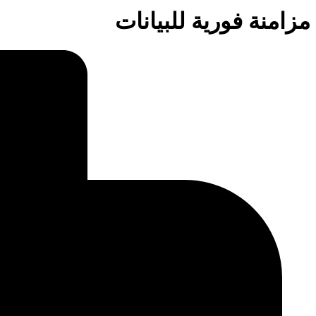
مزامنة فورية للبيانات