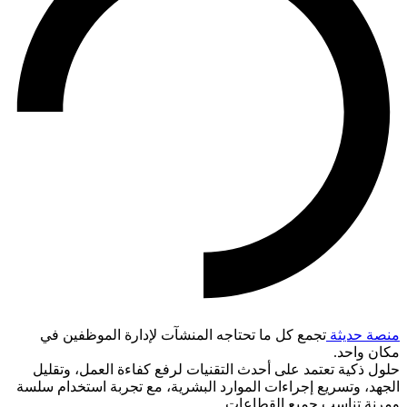
منصة حديثة
تجمع كل ما تحتاجه المنشآت لإدارة الموظفين في
مكان واحد.
حلول ذكية تعتمد على أحدث التقنيات لرفع كفاءة العمل، وتقليل
الجهد، وتسريع إجراءات الموارد البشرية، مع تجربة استخدام سلسة
ومرنة تناسب جميع القطاعات.