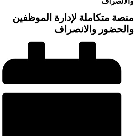
والانصراف
منصة متكاملة لإدارة الموظفين
والحضور والانصراف