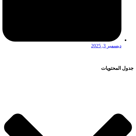
ديسمبر 3, 2025
جدول المحتويات