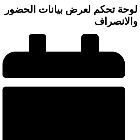
لوحة تحكم لعرض بيانات الحضور
والانصراف