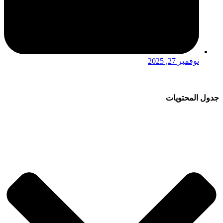
نوفمبر 27, 2025
جدول المحتويات