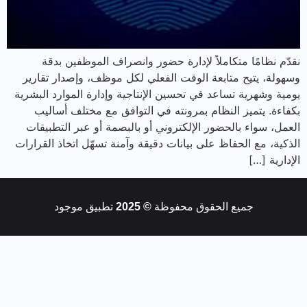
نقدّم نظامًا متكاملاً لإدارة حضور وانصراف الموظفين بدقة
وسهولة، يتيح متابعة الوقت الفعلي لكل موظف، وإصدار تقارير
يومية وشهرية تساعد في تحسين الإنتاجية وإدارة الموارد البشرية
بكفاءة. يتميز النظام بمرونته في التوافق مع مختلف أساليب
العمل، سواء بالحضور الإلكتروني أو بالبصمة أو عبر التطبيقات
الذكية، مع الحفاظ على بيانات دقيقة وآمنة تسهّل اتخاذ القرارات
الإدارية […]
جميع الحقوق محفوظة
© 2025
تطبيق موجود