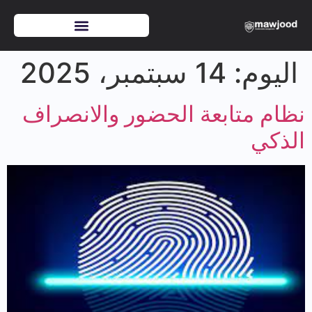
اليوم:
14 سبتمبر، 2025
نظام متابعة الحضور والانصراف
الذكي